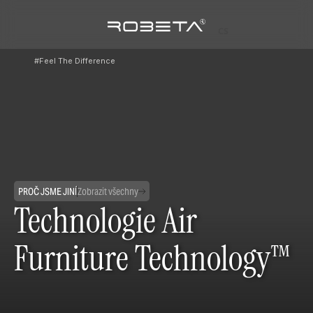
CS
#Feel The Difference
PROČ JSME JINÍ
Zobrazit všechny
Technologie Air
Furniture Technology™