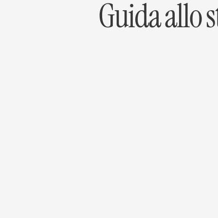
Guida allo s