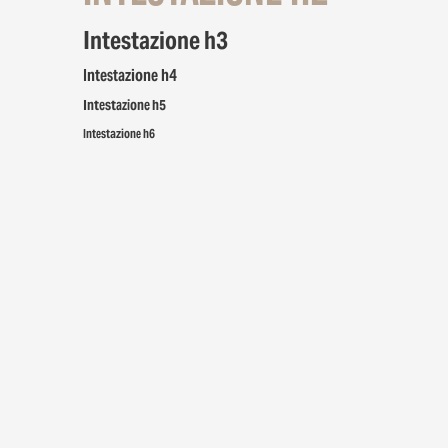
Intestazione h3
Intestazione h4
Intestazione h5
Intestazione h6