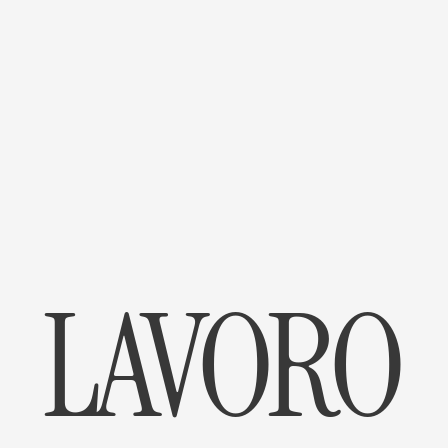
LAVORO