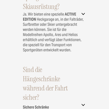
Skiausrüstung?
Ja. Wir bieten eine spezielle
ACTIVE
EDITION
Heckgarage an, in der Falträder,
Surfbretter oder Skier untergebracht
werden können. Sie ist für die
Modellreihen Apollo, Ares und Helios
erhältlich und verfügt über Funktionen,
die speziell für den Transport von
Sportgeräten entwickelt wurden.
Sind die
Hängeschränke
während der Fahrt
sicher?
Sichere Schränke