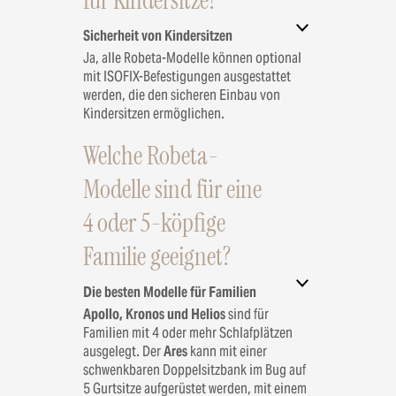
für Kindersitze?
Sicherheit von Kindersitzen
Ja, alle Robeta-Modelle können optional
mit ISOFIX-Befestigungen ausgestattet
werden, die den sicheren Einbau von
Kindersitzen ermöglichen.
Welche Robeta-
Modelle sind für eine
4 oder 5-köpfige
Familie geeignet?
Die besten Modelle für Familien
Apollo, Kronos und Helios
sind für
Familien mit 4 oder mehr Schlafplätzen
ausgelegt. Der
Ares
kann mit einer
schwenkbaren Doppelsitzbank im Bug auf
5 Gurtsitze aufgerüstet werden, mit einem