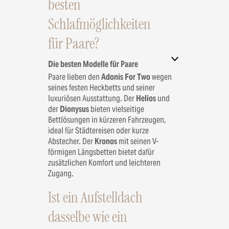
besten
Schlafmöglichkeiten
für Paare?
Die besten Modelle für Paare
Paare lieben den
Adonis For Two
wegen
seines festen Heckbetts und seiner
luxuriösen Ausstattung. Der
Helios
und
der
Dionysus
bieten vielseitige
Bettlösungen in kürzeren Fahrzeugen,
ideal für Städtereisen oder kurze
Abstecher. Der
Kronos
mit seinen V-
förmigen Längsbetten bietet dafür
zusätzlichen Komfort und leichteren
Zugang.
Ist ein Aufstelldach
dasselbe wie ein