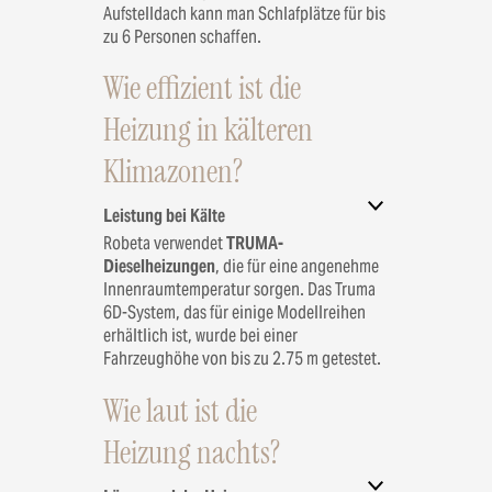
Aufstelldach kann man Schlafplätze für bis
zu 6 Personen schaffen.
Wie effizient ist die
Heizung in kälteren
Klimazonen?
Leistung bei Kälte
Robeta verwendet
TRUMA-
Dieselheizungen
, die für eine angenehme
Innenraumtemperatur sorgen. Das Truma
6D-System, das für einige Modellreihen
erhältlich ist, wurde bei einer
Fahrzeughöhe von bis zu 2.75 m getestet.
Wie laut ist die
Heizung nachts?