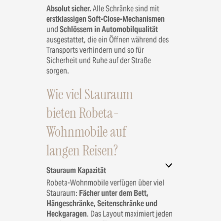
Absolut sicher.
Alle Schränke sind mit
erstklassigen Soft-Close-Mechanismen
und
Schlössern in Automobilqualität
ausgestattet, die ein Öffnen während des
Transports verhindern und so für
Sicherheit und Ruhe auf der Straße
sorgen.
Wie viel Stauraum
bieten Robeta-
Wohnmobile auf
langen Reisen?
Stauraum Kapazität
Robeta-Wohnmobile verfügen über viel
Stauraum:
Fächer unter dem Bett,
Hängeschränke, Seitenschränke und
Heckgaragen
. Das Layout maximiert jeden