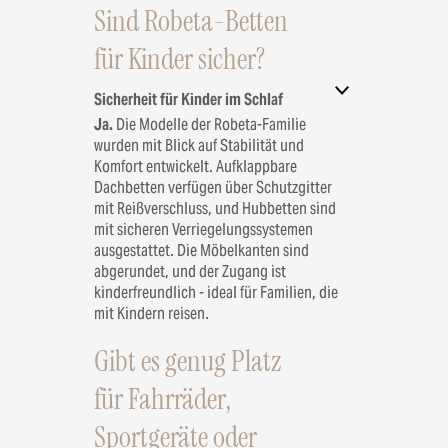
Sind Robeta-Betten
für Kinder sicher?
Sicherheit für Kinder im Schlaf
Ja.
Die Modelle der Robeta-Familie
wurden mit Blick auf Stabilität und
Komfort entwickelt. Aufklappbare
Dachbetten verfügen über Schutzgitter
mit Reißverschluss, und Hubbetten sind
mit sicheren Verriegelungssystemen
ausgestattet. Die Möbelkanten sind
abgerundet, und der Zugang ist
kinderfreundlich - ideal für Familien, die
mit Kindern reisen.
Gibt es genug Platz
für Fahrräder,
Sportgeräte oder