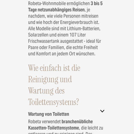
Robeta-Wohnmobile ermöglichen
3 bis 5
Tage netzunabhängiges Reisen
, je
nachdem, wie viele Personen mitreisen
und wie hoch der Energieverbrauch ist.
Alle Modelle sind mit Lithium-Batterien,
Solarzellen und einem 107 Liter
Frischwassertank ausgestattet - ideal für
Paare oder Familien, die echte Freiheit
und Komfort an jedem Ort wünschen.
Wie einfach ist die
Reinigung und
Wartung des
Toilettensystems?
Wartung von Toiletten
Robeta verwendet
branchenübliche
Kassetten-Toilettensysteme
, die leicht zu