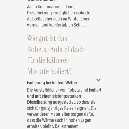
Ja.
In Kombination mit einer
Dieselheizung ermöglichen isolierte
Aufstelldächer auch im Winter einen
warmen und komfortablen Schlaf.
Wie gut ist das
Robeta-Aufstelldach
für die kälteren
Monate isoliert?
Isolierung bei kaltem Wetter
Die Aufstelldächer von Robeta sind
isoliert
und mit einer leistungsstarken
Dieselheizung
ausgestattet, so dass sie
sich für ganzjähriges Reisen eignen. Die
verwendeten Materialien sorgen dafür,
dass die Wärme auch in hohen Lagen
erhalten bleibt. Bei extremem