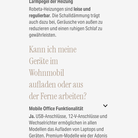
Lärmpegel der Heizung
Robeta-Heizungen sind
leise und
regulierbar
. Die Schalldämmung trägt
auch dazu bei, Geräusche von außen zu
reduzieren und einen ruhigen Schlaf zu
gewährleisten.
Kann ich meine
Geräte im
Wohnmobil
aufladen oder aus
der Ferne arbeiten?
Mobile Office Funktionalität
Ja.
USB-Anschlüsse, 12-V-Anschlüsse und
Wechselrichter ermöglichen in allen
Modellen das Aufladen von Laptops und
Geräten. Premium-Modelle wie der Adonis