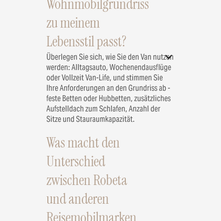
Wohnmobilgrundriss
zu meinem
Lebensstil passt?
Überlegen Sie sich, wie Sie den Van nutzen
werden: Alltagsauto, Wochenendausflüge
oder Vollzeit Van-Life, und stimmen Sie
Ihre Anforderungen an den Grundriss ab -
feste Betten oder Hubbetten, zusätzliches
Aufstelldach zum Schlafen, Anzahl der
Sitze und Stauraumkapazität.
Was macht den
Unterschied
zwischen Robeta
und anderen
Reisemobilmarken