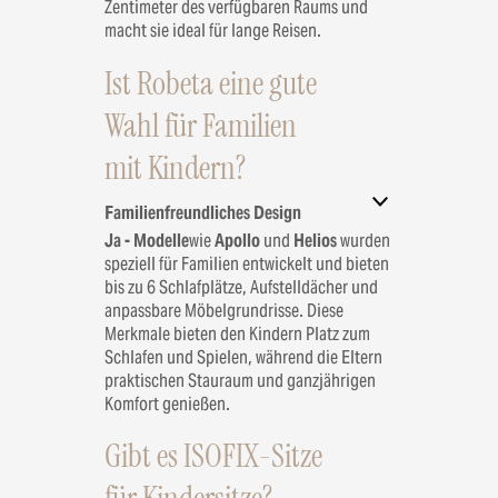
Zentimeter des verfügbaren Raums und
macht sie ideal für lange Reisen.
Ist Robeta eine gute
Wahl für Familien
mit Kindern?
Familienfreundliches Design
Ja - Modelle
wie
Apollo
und
Helios
wurden
speziell für Familien entwickelt und bieten
bis zu 6 Schlafplätze, Aufstelldächer und
anpassbare Möbelgrundrisse. Diese
Merkmale bieten den Kindern Platz zum
Schlafen und Spielen, während die Eltern
praktischen Stauraum und ganzjährigen
Komfort genießen.
Gibt es ISOFIX-Sitze