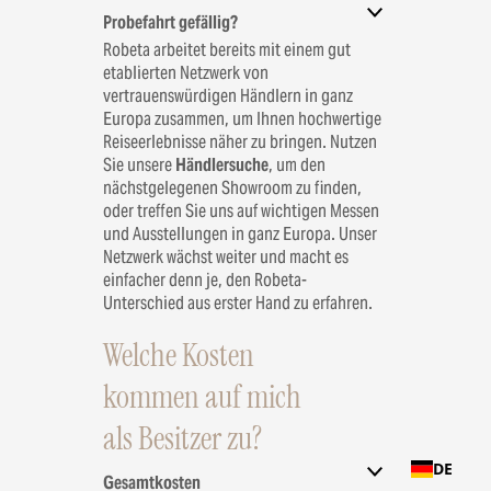
Probefahrt gefällig?
Robeta arbeitet bereits mit einem gut
etablierten Netzwerk von
vertrauenswürdigen Händlern in ganz
Europa zusammen, um Ihnen hochwertige
Reiseerlebnisse näher zu bringen. Nutzen
Sie unsere
Händlersuche
, um den
nächstgelegenen Showroom zu finden,
oder treffen Sie uns auf wichtigen Messen
und Ausstellungen in ganz Europa. Unser
Netzwerk wächst weiter und macht es
einfacher denn je, den Robeta-
Unterschied aus erster Hand zu erfahren.
Welche Kosten
kommen auf mich
als Besitzer zu?
DE
Gesamtkosten