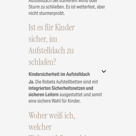
Aufstelldach bei stärkerem Wind oder
Sturm zu schließen. Es ist wetterfest, aber
nicht sturmerprobt.
Ist es für Kinder
sicher, im
Aufstelldach zu
schlafen?
Kindersicherheit im Aufstelldach
Ja.
Die Robeta Aufstellbetten sind mit
integrierten Sicherheitsnetzen und
sicheren Leitern
ausgestattet und somit
eine sichere Wahl für Kinder.
Woher weiß ich,
welcher