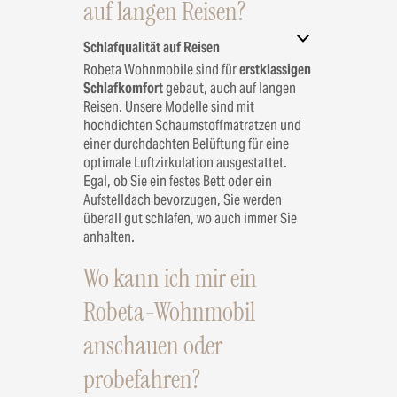
auf langen Reisen?
Schlafqualität auf Reisen
Robeta Wohnmobile sind für
erstklassigen
Schlafkomfort
gebaut, auch auf langen
Reisen. Unsere Modelle sind mit
hochdichten Schaumstoffmatratzen und
einer durchdachten Belüftung für eine
optimale Luftzirkulation ausgestattet.
Egal, ob Sie ein festes Bett oder ein
Aufstelldach bevorzugen, Sie werden
überall gut schlafen, wo auch immer Sie
anhalten.
Wo kann ich mir ein
Robeta-Wohnmobil
anschauen oder
probefahren?