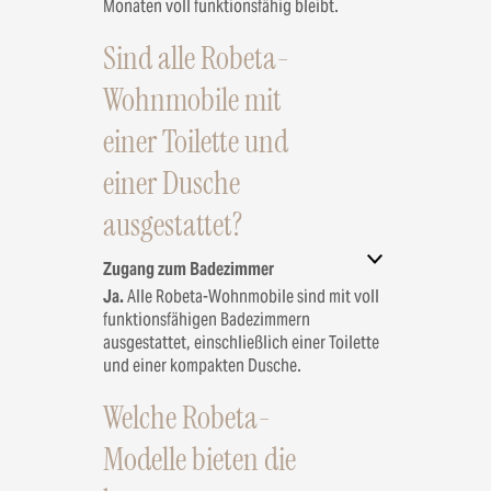
Monaten voll funktionsfähig bleibt.
Sind alle Robeta-
Wohnmobile mit
einer Toilette und
einer Dusche
ausgestattet?
Zugang zum Badezimmer
Ja.
Alle Robeta-Wohnmobile sind mit voll
funktionsfähigen Badezimmern
ausgestattet, einschließlich einer Toilette
und einer kompakten Dusche.
Welche Robeta-
Modelle bieten die