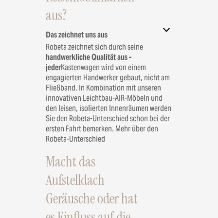
aus?
Das zeichnet uns aus
Robeta zeichnet sich durch seine
handwerkliche Qualität aus -
jeder
Kastenwagen wird von einem
engagierten Handwerker gebaut, nicht am
Fließband. In Kombination mit unseren
innovativen Leichtbau-AIR-Möbeln und
den leisen, isolierten Innenräumen werden
Sie den Robeta-Unterschied schon bei der
ersten Fahrt bemerken.
Mehr über den
Robeta-Unterschied
Macht das
Aufstelldach
Geräusche oder hat
es Einfluss auf die