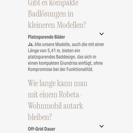
Gibt es kompakte
Badlösungen in
kleineren Modellen?
Platzsparende Bäder
Ja.
Alle unsere Modelle, auch die mit einer
Länge von 5,41 m, bieten ein
platzsparendes Baddesign, das sich in
einen kompakten Grundriss einfügt, ohne
Kompromisse bei der Funktionalität.
Wie lange kann man
mit einem Robeta-
Wohnmobil autark
bleiben?
Off-Grid Dauer