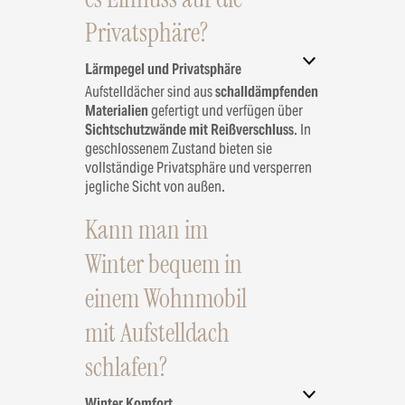
Privatsphäre?
Lärmpegel und Privatsphäre
Aufstelldächer sind aus
schalldämpfenden
Materialien
gefertigt und verfügen über
Sichtschutzwände mit Reißverschluss
. In
geschlossenem Zustand bieten sie
vollständige Privatsphäre und versperren
jegliche Sicht von außen.
Kann man im
Winter bequem in
einem Wohnmobil
mit Aufstelldach
schlafen?
Winter Komfort