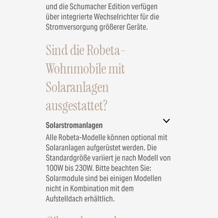
und die Schumacher Edition verfügen
über integrierte Wechselrichter für die
Stromversorgung größerer Geräte.
Sind die Robeta-
Wohnmobile mit
Solaranlagen
ausgestattet?
Solarstromanlagen
Alle Robeta-Modelle können optional mit
Solaranlagen aufgerüstet werden. Die
Standardgröße variiert je nach Modell von
100W bis 230W. Bitte beachten Sie:
Solarmodule sind bei einigen Modellen
nicht in Kombination mit dem
Aufstelldach erhältlich.