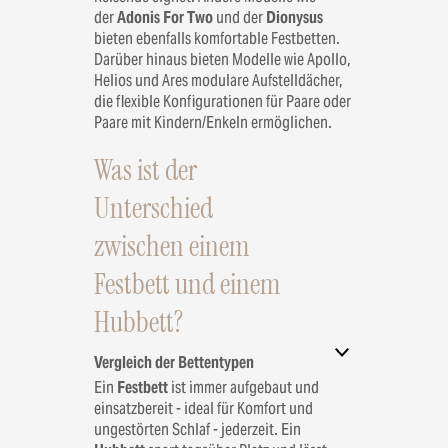
der
Adonis For Two
und der
Dionysus
bieten ebenfalls komfortable Festbetten.
Darüber hinaus bieten Modelle wie Apollo,
Helios und Ares modulare Aufstelldächer,
die flexible Konfigurationen für Paare oder
Paare mit Kindern/Enkeln ermöglichen.
Was ist der
Unterschied
zwischen einem
Festbett und einem
Hubbett?
Vergleich der Bettentypen
Ein
Festbett
ist immer aufgebaut und
einsatzbereit - ideal für Komfort und
ungestörten Schlaf - jederzeit. Ein