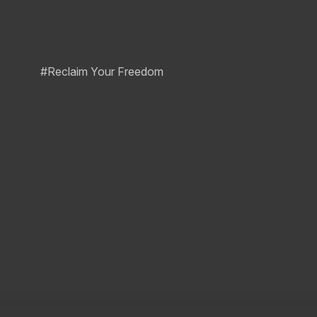
#Reclaim Your Freedom