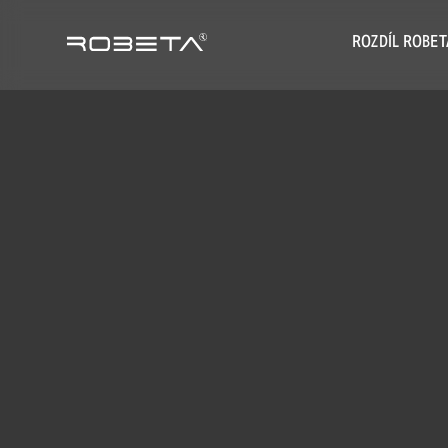
ROZDÍL ROBET