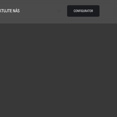
KTUJTE NÁS
CS
CONFIGURATOR