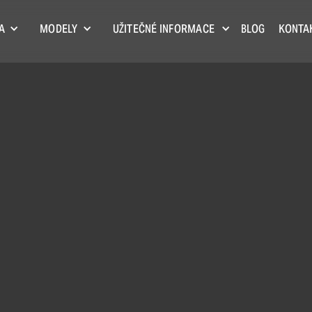
A
MODELY
UŽITEČNÉ INFORMACE
BLOG
KONTA