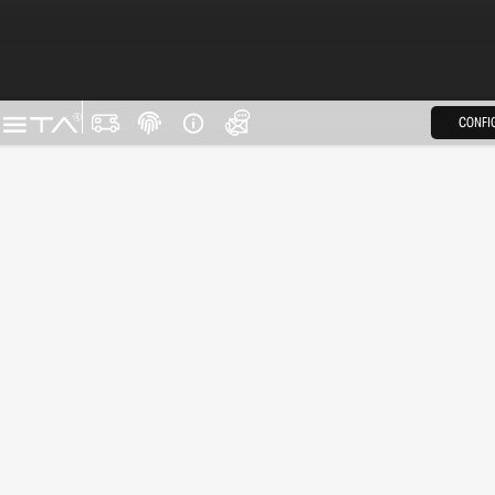
CONFI